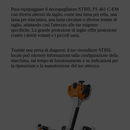
Puoi equipaggiare il decespugliatore STIHL FS 461 C-EM
con diversi attrezzi da taglio, come una lama per erba, una
lama per trinciatura, una lama circolare o diverse testine di
taglio, adattando così l'attrezzo alle tue esigenze
specifiche. La grande protezione di taglio offre protezione
contro i detriti volanti e i piccoli sassi.
Tramite una presa di diagnosi, il tuo rivenditore STIHL
locale può ottenere informazioni sulla configurazione della
macchina, sul tempo di funzionamento e su indicazioni per
la riparazione e la manutenzione del tuo attrezzo.