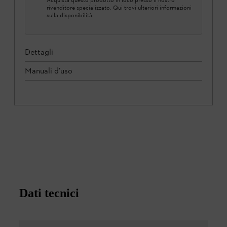
rivenditore specializzato. Qui trovi ulteriori informazioni
sulla disponibilità.
Dettagli
Manuali d'uso
Dati tecnici