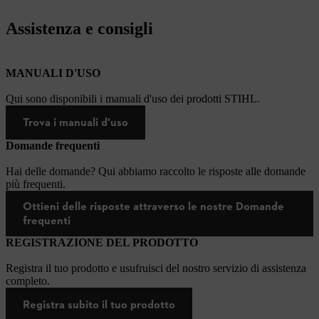
Assistenza e consigli
MANUALI D'USO
Qui sono disponibili i manuali d'uso dei prodotti STIHL.
Trova i manuali d'uso
Domande frequenti
Hai delle domande? Qui abbiamo raccolto le risposte alle domande
più frequenti.
Ottieni delle risposte attraverso le nostre Domande
frequenti
REGISTRAZIONE DEL PRODOTTO
Registra il tuo prodotto e usufruisci del nostro servizio di assistenza
completo.
Registra subito il tuo prodotto