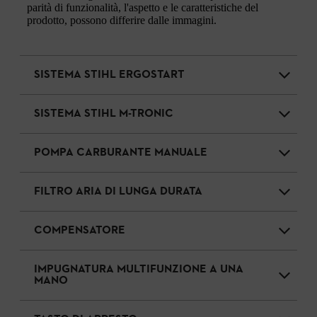
parità di funzionalità, l'aspetto e le caratteristiche del
prodotto, possono differire dalle immagini.
SISTEMA STIHL ERGOSTART
SISTEMA STIHL M-TRONIC
POMPA CARBURANTE MANUALE
FILTRO ARIA DI LUNGA DURATA
COMPENSATORE
IMPUGNATURA MULTIFUNZIONE A UNA
MANO