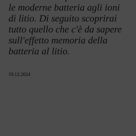
le moderne batteria agli ioni
di litio. Di seguito scoprirai
tutto quello che c'è da sapere
sull'effetto memoria della
batteria al litio.
19.12.2024