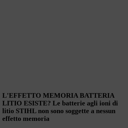
L'EFFETTO MEMORIA BATTERIA
LITIO ESISTE? Le batterie agli ioni di
litio STIHL non sono soggette a nessun
effetto memoria