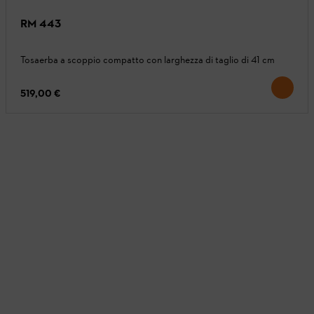
RM 443
Tosaerba a scoppio compatto con larghezza di taglio di 41 cm
519,00 €