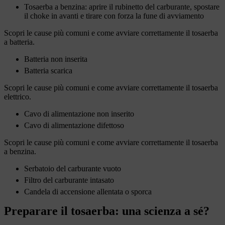
Tosaerba a benzina: aprire il rubinetto del carburante, spostare
il choke in avanti e tirare con forza la fune di avviamento
Scopri le cause più comuni e come avviare correttamente il tosaerba
a batteria.
Batteria non inserita
Batteria scarica
Scopri le cause più comuni e come avviare correttamente il tosaerba
elettrico.
Cavo di alimentazione non inserito
Cavo di alimentazione difettoso
Scopri le cause più comuni e come avviare correttamente il tosaerba
a benzina.
Serbatoio del carburante vuoto
Filtro del carburante intasato
Candela di accensione allentata o sporca
Preparare il tosaerba: una scienza a sé?