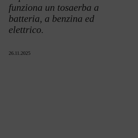
funziona un tosaerba a
batteria, a benzina ed
elettrico.
26.11.2025