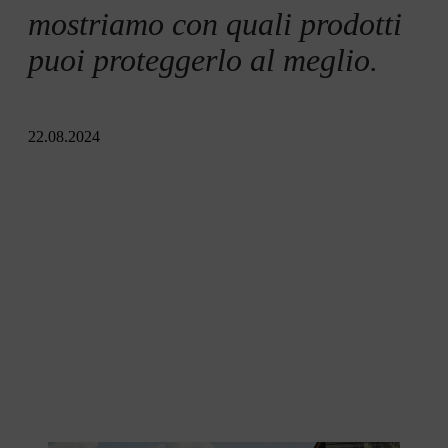
mostriamo con quali prodotti
puoi proteggerlo al meglio.
22.08.2024