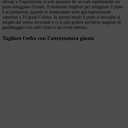
elevate e l'esposizione al sole possono far seccare rapidamente un
prato arieggiato d'estate. Il momento migliore per arieggiare il prato
è in primavera, quando le temperature sono già regolarmente
superiori a 10 gradi Celsius. In questo modo il prato si risveglia al
meglio dal sonno invernale e ci si può godere un'intera stagione di
giardinaggio con steli vivaci e un verde intenso.
Tagliare l'erba con l'attrezzatura giusta