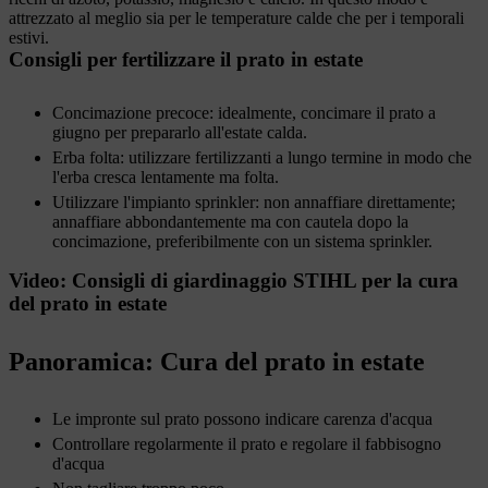
attrezzato al meglio sia per le temperature calde che per i temporali
estivi.
Consigli per fertilizzare il prato in estate
Concimazione precoce: idealmente, concimare il prato a
giugno per prepararlo all'estate calda.
Erba folta: utilizzare fertilizzanti a lungo termine in modo che
l'erba cresca lentamente ma folta.
Utilizzare l'impianto sprinkler: non annaffiare direttamente;
annaffiare abbondantemente ma con cautela dopo la
concimazione, preferibilmente con un sistema sprinkler.
Video: Consigli di giardinaggio STIHL per la cura
del prato in estate
Panoramica: Cura del prato in estate
Le impronte sul prato possono indicare carenza d'acqua
Controllare regolarmente il prato e regolare il fabbisogno
d'acqua