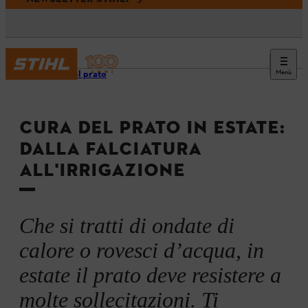
Menù
Cura del prato
CURA DEL PRATO IN ESTATE:
DALLA FALCIATURA
ALL'IRRIGAZIONE
Che si tratti di ondate di
calore o rovesci d’acqua, in
estate il prato deve resistere a
molte sollecitazioni. Ti