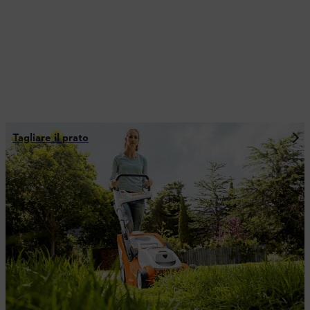
Tagliare il prato