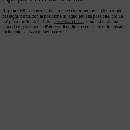
Il “prato delle vacanze” più alto deve essere sempre tagliato in più
passaggi, prima con la posizione di taglio più alta possibile, poi un
po' più in profondità. Tutti i
tosaerba STIHL
sono dotati di una
comoda regolazione dell'altezza di taglio che consente di impostare
facilmente l'altezza di taglio corretta.