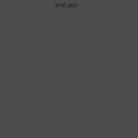
07.07.2023