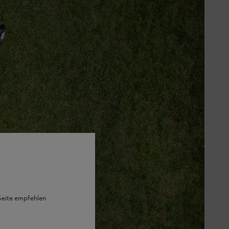
 Seite empfehlen