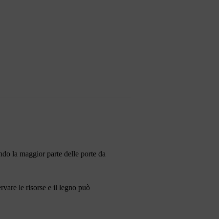
ando la maggior parte delle porte da
rvare le risorse e il legno può