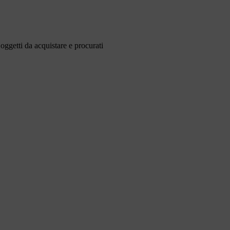
 oggetti da acquistare e procurati