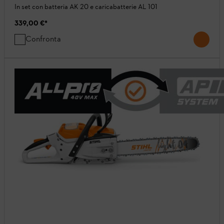
In set con batteria AK 20 e caricabatterie AL 101
339,00 €
*
Confronta