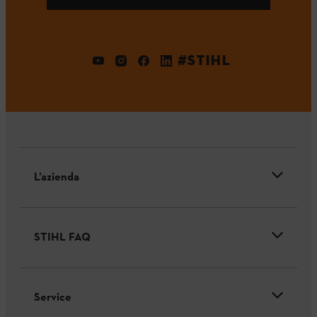
#STIHL
L’azienda
STIHL FAQ
Service