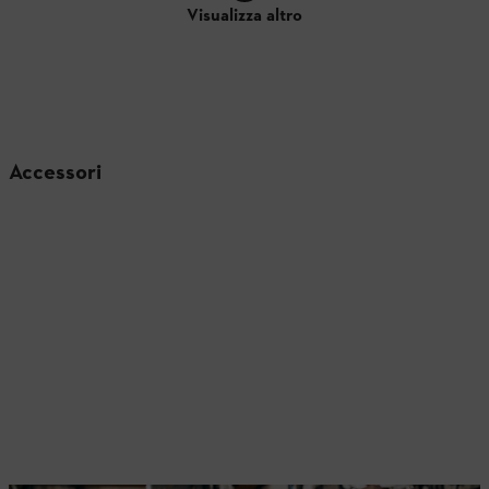
Visualizza altro
Accessori