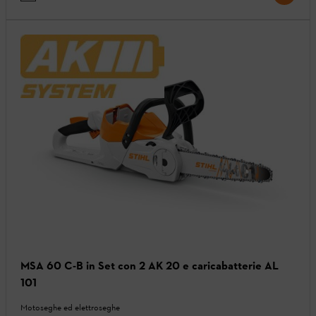
MSA 60 C-B in Set con 2 AK 20 e caricabatterie AL
101
Motoseghe ed elettroseghe