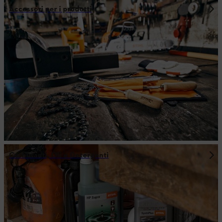
Accessori per i prodotti
Carburanti, Oli e Detergenti