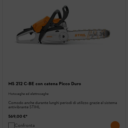
MS 212 C-BE con catena Picco Duro
Motoseghe ed elettroseghe
Comodo anche durante lunghi periodi di utilizzo grazie al sistema
antivibrante STIHL
569,00 €
*
Confronta