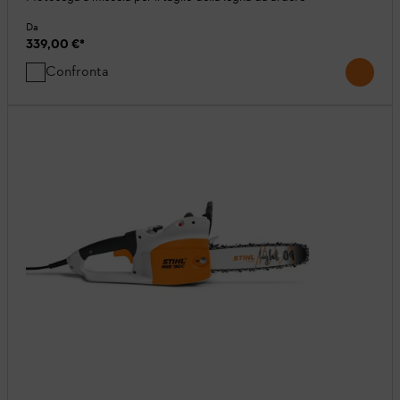
Da
339,00 €
*
Confronta