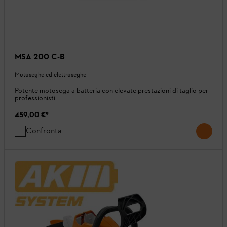
MSA 200 C-B
Motoseghe ed elettroseghe
Potente motosega a batteria con elevate prestazioni di taglio per
professionisti
459,00 €
*
Confronta