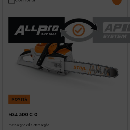
NOVITÀ
MSA 300 C-0
Motoseghe ed elettroseghe