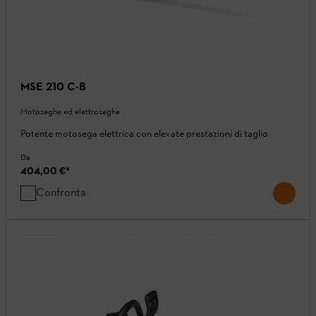
MSE 210 C-B
Motoseghe ed elettroseghe
Potente motosega elettrica con elevate prestazioni di taglio
Da
404,00 €
*
Confronta