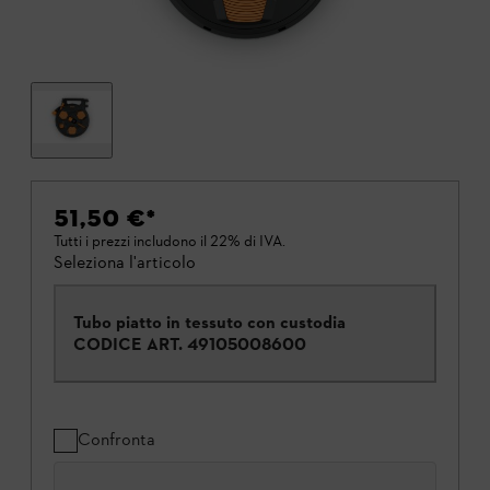
51,50 €
*
Tutti i prezzi includono il 22% di IVA.
Seleziona l'articolo
Tubo piatto in tessuto con custodia
CODICE ART.
49105008600
Confronta