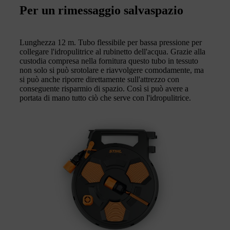
Per un rimessaggio salvaspazio
Lunghezza 12 m. Tubo flessibile per bassa pressione per
collegare l'idropulitrice al rubinetto dell'acqua. Grazie alla
custodia compresa nella fornitura questo tubo in tessuto
non solo si può srotolare e riavvolgere comodamente, ma
si può anche riporre direttamente sull'attrezzo con
conseguente risparmio di spazio. Così si può avere a
portata di mano tutto ciò che serve con l'idropulitrice.