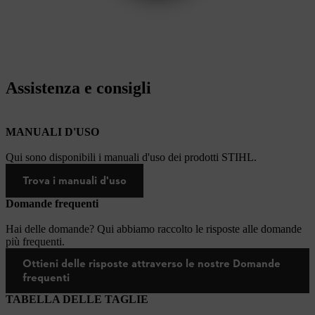
Assistenza e consigli
MANUALI D'USO
Qui sono disponibili i manuali d'uso dei prodotti STIHL.
Trova i manuali d'uso
Domande frequenti
Hai delle domande? Qui abbiamo raccolto le risposte alle domande
più frequenti.
Ottieni delle risposte attraverso le nostre Domande
frequenti
TABELLA DELLE TAGLIE