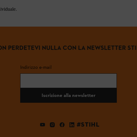
dividuale.
N PERDETEVI NULLA CON LA NEWSLETTER ST
Indirizzo e-mail
Iscrizione alla newsletter
#STIHL