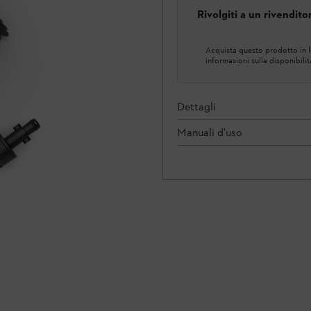
Rivolgiti a un rivendit
Acquista questo prodotto in lo
informazioni sulla disponibilit
Dettagli
Manuali d'uso