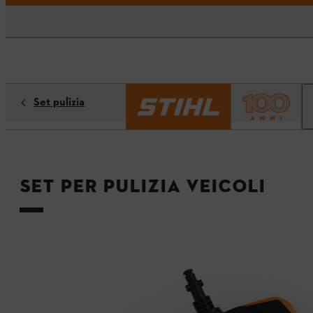
Set pulizia
Set per pulizia veicoli