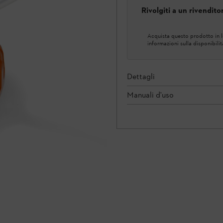
Rivolgiti a un rivendit
Acquista questo prodotto in lo
informazioni sulla disponibilit
Dettagli
Manuali d'uso