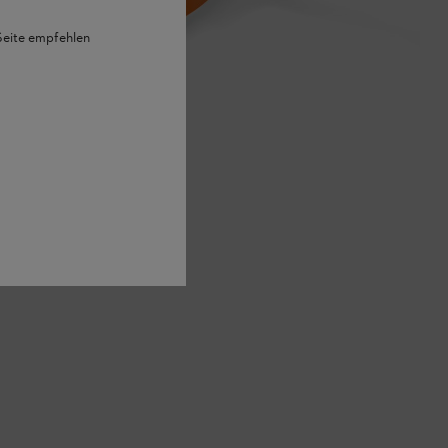
 Seite empfehlen