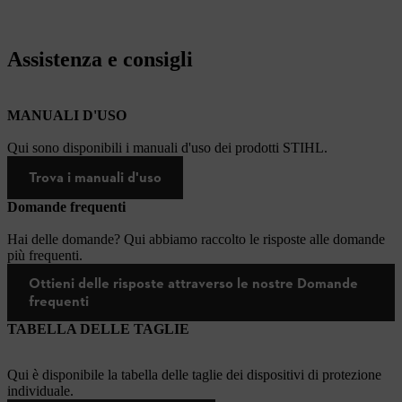
Assistenza e consigli
MANUALI D'USO
Qui sono disponibili i manuali d'uso dei prodotti STIHL.
Trova i manuali d'uso
Domande frequenti
Hai delle domande? Qui abbiamo raccolto le risposte alle domande
più frequenti.
Ottieni delle risposte attraverso le nostre Domande
frequenti
TABELLA DELLE TAGLIE
Qui è disponibile la tabella delle taglie dei dispositivi di protezione
individuale.