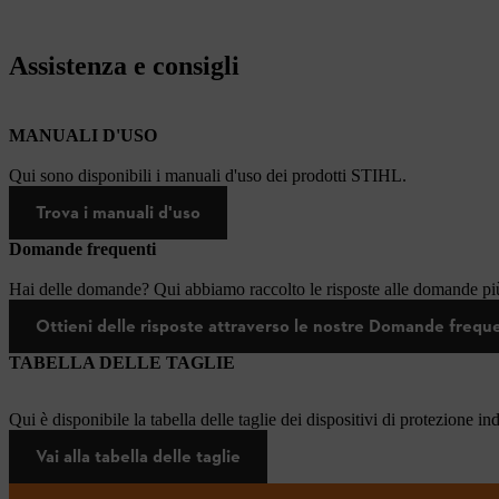
Assistenza e consigli
MANUALI D'USO
Qui sono disponibili i manuali d'uso dei prodotti STIHL.
Trova i manuali d'uso
Domande frequenti
Hai delle domande? Qui abbiamo raccolto le risposte alle domande più
Ottieni delle risposte attraverso le nostre Domande frequ
TABELLA DELLE TAGLIE
Qui è disponibile la tabella delle taglie dei dispositivi di protezione in
Vai alla tabella delle taglie