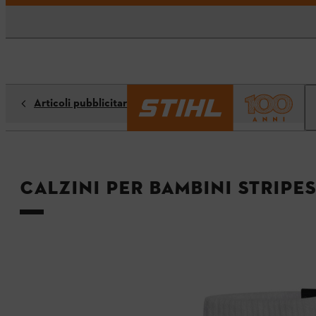
Articoli pubblicitari
Calzini per bambini STRIPES