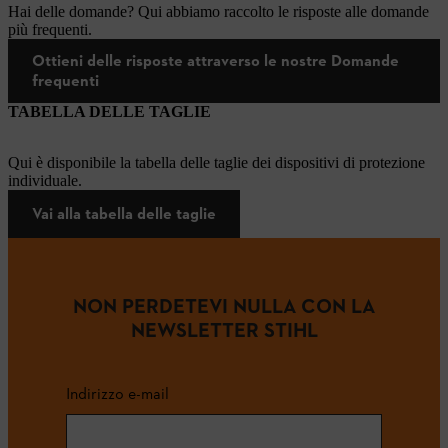
Hai delle domande? Qui abbiamo raccolto le risposte alle domande
più frequenti.
Ottieni delle risposte attraverso le nostre Domande
frequenti
TABELLA DELLE TAGLIE
Qui è disponibile la tabella delle taglie dei dispositivi di protezione
individuale.
Vai alla tabella delle taglie
NON PERDETEVI NULLA CON LA
NEWSLETTER STIHL
Indirizzo e-mail