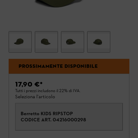
PROSSIMAMENTE DISPONIBILE
17,90 €
*
Tutti i prezzi includono il 22% di IVA.
Seleziona l'articolo
Berretto KIDS RIPSTOP
CODICE ART.
04216000298