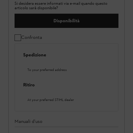
Si desidera essere informati via e-mail quando questo
articolo sarà disponibile?
Disponibilità
Confronta
Spedizione
To your preferred address
Ritiro
At your preferred STIHL dealer
Manuali d'uso