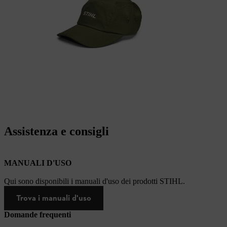
Assistenza e consigli
MANUALI D'USO
Qui sono disponibili i manuali d'uso dei prodotti STIHL.
Trova i manuali d'uso
Domande frequenti