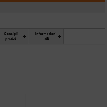
Consigli
Informazioni
pratici
utili