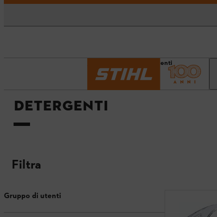
Pagina iniziale
Detergenti
DETERGENTI
Filtra
Gruppo di utenti