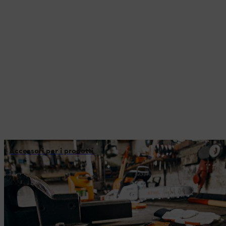
Accessori per i prodotti