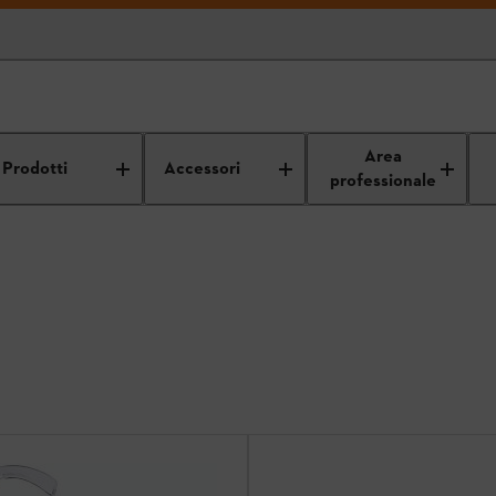
Area
Prodotti
Accessori
professionale