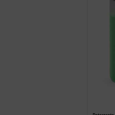
Detergente 