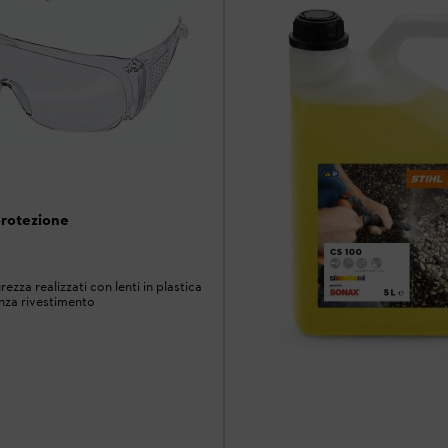
protezione
rezza realizzati con lenti in plastica
nza rivestimento