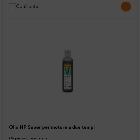
Confronta
Olio HP Super per motore a due tempi
Oli per motore e catena