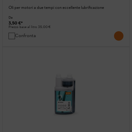
Oli per motori a due tempi con eccellente lubrificazione
Da
3,50 €
*
Prezzo base al litro
35,00 €
Confronta