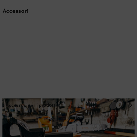
Accessori
Accessori per i prodotti