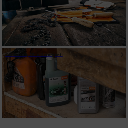
Carburanti, Oli e Detergenti