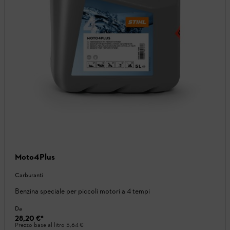
Moto4Plus
Carburanti
Benzina speciale per piccoli motori a 4 tempi
Da
28,20 €
*
Prezzo base al litro
5,64 €