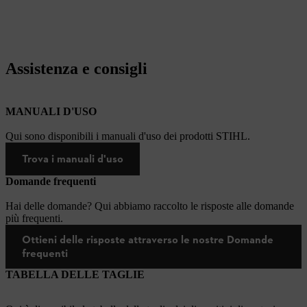
Assistenza e consigli
MANUALI D'USO
Qui sono disponibili i manuali d'uso dei prodotti STIHL.
Trova i manuali d'uso
Domande frequenti
Hai delle domande? Qui abbiamo raccolto le risposte alle domande
più frequenti.
Ottieni delle risposte attraverso le nostre Domande
frequenti
TABELLA DELLE TAGLIE