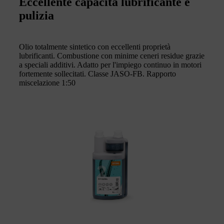
Eccellente capacità lubrificante e
pulizia
Olio totalmente sintetico con eccellenti proprietà
lubrificanti. Combustione con minime ceneri residue grazie
a speciali additivi. Adatto per l'impiego continuo in motori
fortemente sollecitati. Classe JASO-FB. Rapporto
miscelazione 1:50