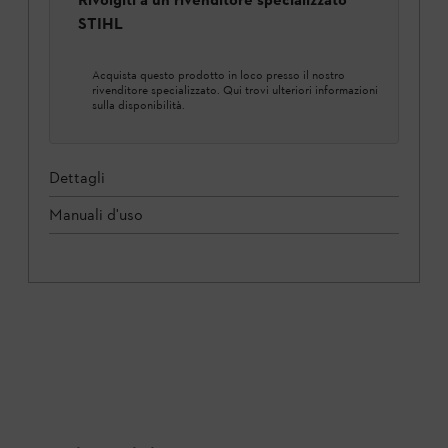
STIHL
Acquista questo prodotto in loco presso il nostro
rivenditore specializzato. Qui trovi ulteriori informazioni
sulla disponibilità.
Dettagli
Manuali d'uso