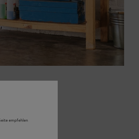
 Seite empfehlen