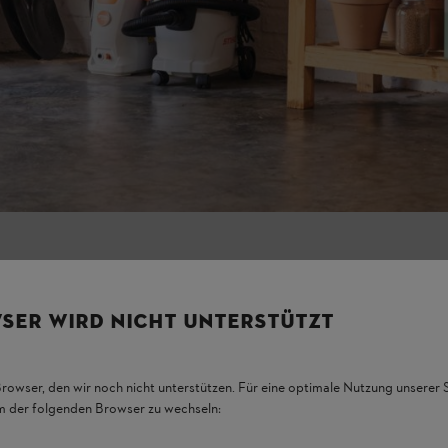
SER WIRD NICHT UNTERSTÜTZT
Browser, den wir noch nicht unterstützen. Für eine optimale Nutzung unserer
em der folgenden Browser zu wechseln: