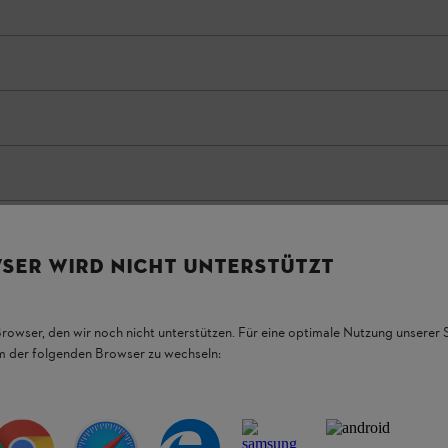
SER WIRD NICHT UNTERSTÜTZT
Browser, den wir noch nicht unterstützen. Für eine optimale Nutzung unserer
em der folgenden Browser zu wechseln: