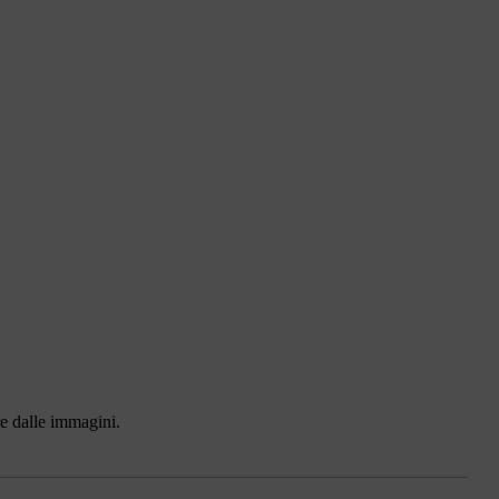
ire dalle immagini.