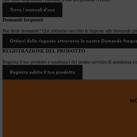
Trova i manuali d'uso
Domande frequenti
Hai delle domande? Qui abbiamo raccolto le risposte alle domande più
Ottieni delle risposte attraverso le nostre Domande frequ
REGISTRAZIONE DEL PRODOTTO
Registra il tuo prodotto e usufruisci del nostro servizio di assistenza c
Registra subito il tuo prodotto
NO