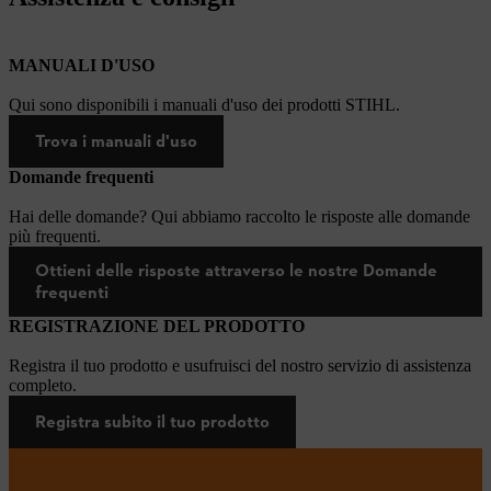
MANUALI D'USO
Qui sono disponibili i manuali d'uso dei prodotti STIHL.
Trova i manuali d'uso
Domande frequenti
Hai delle domande? Qui abbiamo raccolto le risposte alle domande
più frequenti.
Ottieni delle risposte attraverso le nostre Domande
frequenti
REGISTRAZIONE DEL PRODOTTO
Registra il tuo prodotto e usufruisci del nostro servizio di assistenza
completo.
Registra subito il tuo prodotto