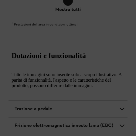
Mostra tutti
1
)
Prestazioni dell'area in condizioni ottimali
Dotazioni e funzionalità
Tutte le immagini sono inserite solo a scopo illustrativo. A
parità di funzionalità, l'aspetto e le caratteristiche del
prodotto, possono differire dalle immagini.
Trazione a pedale
Frizione elettromagnetica innesto lama (EBC)