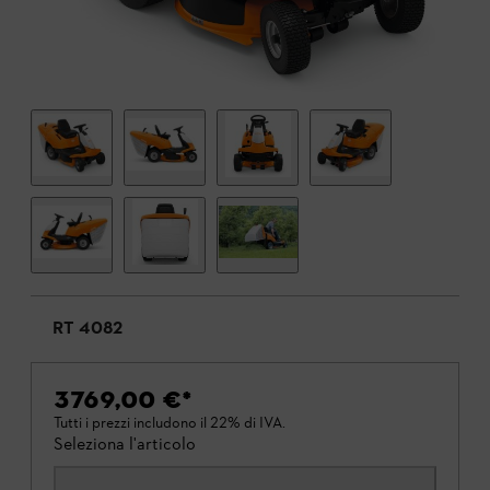
RT 4082
3769,00 €
*
Tutti i prezzi includono il 22% di IVA.
Seleziona l'articolo