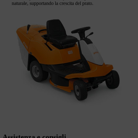
naturale, supportando la crescita del prato.
Assistenza e consigli