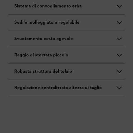
Sistema di convogliamento erba
Sedile molleggiato e regolabile
Svuotamento cesto agevole
Raggio di sterzata piccolo
Robusta struttura del telaio
Regolazione centralizzata altezza di taglio