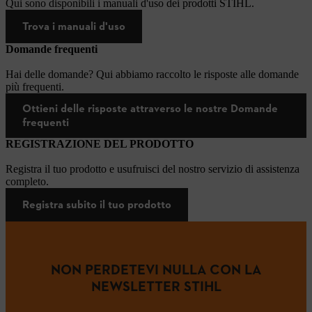
Qui sono disponibili i manuali d'uso dei prodotti STIHL.
Trova i manuali d'uso
Domande frequenti
Hai delle domande? Qui abbiamo raccolto le risposte alle domande
più frequenti.
Ottieni delle risposte attraverso le nostre Domande
frequenti
REGISTRAZIONE DEL PRODOTTO
Registra il tuo prodotto e usufruisci del nostro servizio di assistenza
completo.
Registra subito il tuo prodotto
NON PERDETEVI NULLA CON LA
NEWSLETTER STIHL