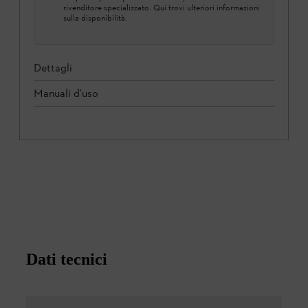
rivenditore specializzato. Qui trovi ulteriori informazioni
sulla disponibilità.
Dettagli
Manuali d'uso
Dati tecnici