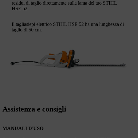
residui di taglio direttamente sulla lama del tuo STIHL
HSE 52.
Il tagliasiepi elettrico STIHL HSE 52 ha una lunghezza di
taglio di 50 cm.
Assistenza e consigli
MANUALI D'USO