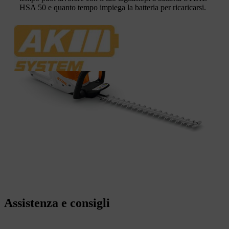
HSA 50 e quanto tempo impiega la batteria per ricaricarsi.
Assistenza e consigli