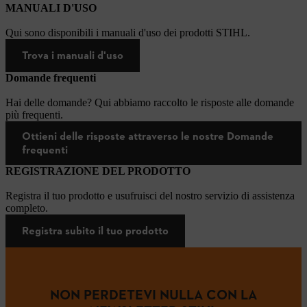
MANUALI D'USO
Qui sono disponibili i manuali d'uso dei prodotti STIHL.
Trova i manuali d'uso
Domande frequenti
Hai delle domande? Qui abbiamo raccolto le risposte alle domande
più frequenti.
Ottieni delle risposte attraverso le nostre Domande
frequenti
REGISTRAZIONE DEL PRODOTTO
Registra il tuo prodotto e usufruisci del nostro servizio di assistenza
completo.
Registra subito il tuo prodotto
NON PERDETEVI NULLA CON LA