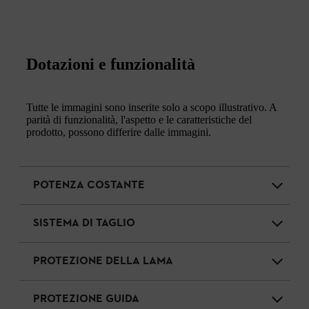
Dotazioni e funzionalità
Tutte le immagini sono inserite solo a scopo illustrativo. A
parità di funzionalità, l'aspetto e le caratteristiche del
prodotto, possono differire dalle immagini.
POTENZA COSTANTE
SISTEMA DI TAGLIO
PROTEZIONE DELLA LAMA
PROTEZIONE GUIDA