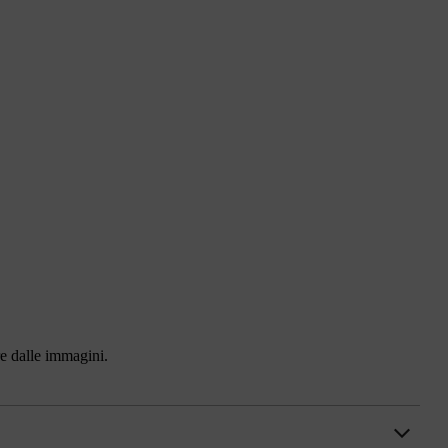
ire dalle immagini.