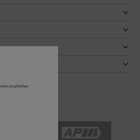
 Seite empfehlen