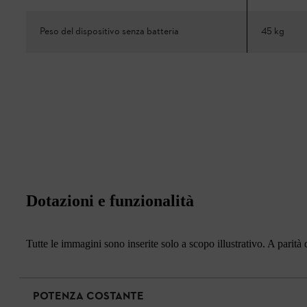
Peso del dispositivo senza batteria
45 kg
Dotazioni e funzionalità
Tutte le immagini sono inserite solo a scopo illustrativo. A parità d
POTENZA COSTANTE