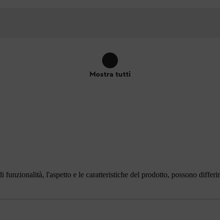
Mostra tutti
i funzionalità, l'aspetto e le caratteristiche del prodotto, possono differ