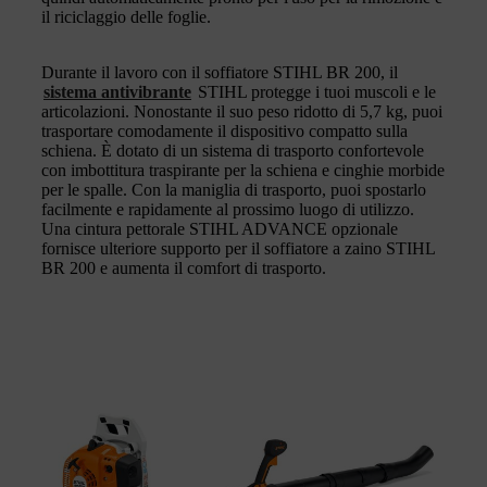
il riciclaggio delle foglie.
Durante il lavoro con il soffiatore STIHL BR 200, il
sistema antivibrante
STIHL protegge i tuoi muscoli e le
articolazioni. Nonostante il suo peso ridotto di 5,7 kg, puoi
trasportare comodamente il dispositivo compatto sulla
schiena. È dotato di un sistema di trasporto confortevole
con imbottitura traspirante per la schiena e cinghie morbide
per le spalle. Con la maniglia di trasporto, puoi spostarlo
facilmente e rapidamente al prossimo luogo di utilizzo.
Una cintura pettorale STIHL ADVANCE opzionale
fornisce ulteriore supporto per il soffiatore a zaino STIHL
BR 200 e aumenta il comfort di trasporto.