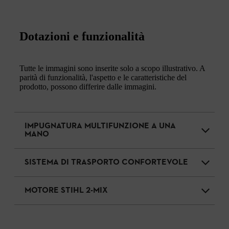
Dotazioni e funzionalità
Tutte le immagini sono inserite solo a scopo illustrativo. A
parità di funzionalità, l'aspetto e le caratteristiche del
prodotto, possono differire dalle immagini.
IMPUGNATURA MULTIFUNZIONE A UNA
MANO
SISTEMA DI TRASPORTO CONFORTEVOLE
MOTORE STIHL 2-MIX