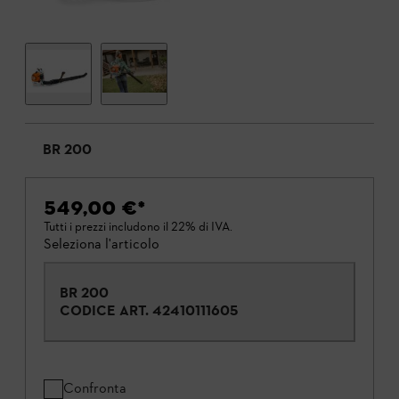
BR 200
549,00 €
*
Tutti i prezzi includono il 22% di IVA.
Seleziona l'articolo
BR 200
CODICE ART.
42410111605
Confronta