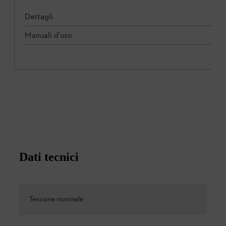
Dettagli
Manuali d'uso
Dati tecnici
Tensione nominale