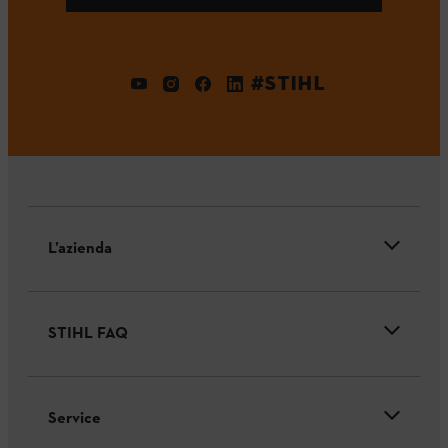
#STIHL
L’azienda
STIHL FAQ
Service