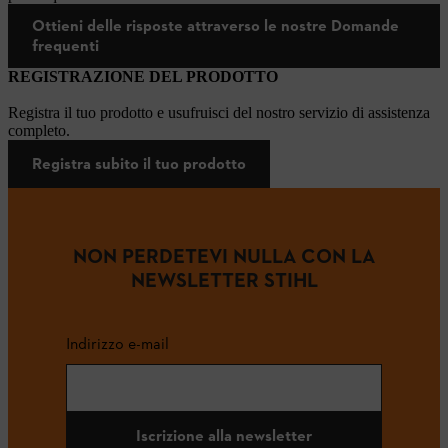
Ottieni delle risposte attraverso le nostre Domande
frequenti
REGISTRAZIONE DEL PRODOTTO
Registra il tuo prodotto e usufruisci del nostro servizio di assistenza
completo.
Registra subito il tuo prodotto
NON PERDETEVI NULLA CON LA
NEWSLETTER STIHL
Indirizzo e-mail
Iscrizione alla newsletter