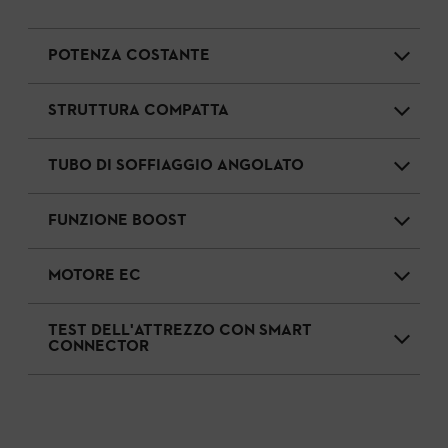
POTENZA COSTANTE
STRUTTURA COMPATTA
TUBO DI SOFFIAGGIO ANGOLATO
FUNZIONE BOOST
MOTORE EC
TEST DELL'ATTREZZO CON SMART
CONNECTOR