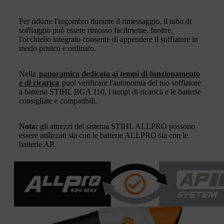
Per ridurre l'ingombro durante il rimessaggio, il tubo di
soffiaggio può essere rimosso facilmente. Inoltre,
l'occhiello integrato consente di appendere il soffiatore in
modo pratico e ordinato.
Nella
panoramica dedicata ai tempi di funzionamento
e di ricarica
puoi verificare l'autonomia del tuo soffiatore
a batteria STIHL BGA 110, i tempi di ricarica e le batterie
consigliate e compatibili.
Nota:
gli attrezzi del sistema STIHL ALLPRO possono
essere utilizzati sia con le batterie ALLPRO sia con le
batterie AP.