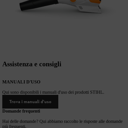
Assistenza e consigli
MANUALI D'USO
Qui sono disponibili i manuali d'uso dei prodotti STIHL.
Trova i manuali d'uso
Domande frequenti
Hai delle domande? Qui abbiamo raccolto le risposte alle domande
più frequenti.