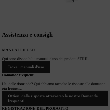
Assistenza e consigli
MANUALI D'USO
Qui sono disponibili i manuali d'uso dei prodotti STIHL.
Trova i manuali d'uso
Domande frequenti
Hai delle domande? Qui abbiamo raccolto le risposte alle domande
più frequenti.
Ottieni delle risposte attraverso le nostre Domande
frequenti
REGISTRAZIONE DEL PRODOTTO