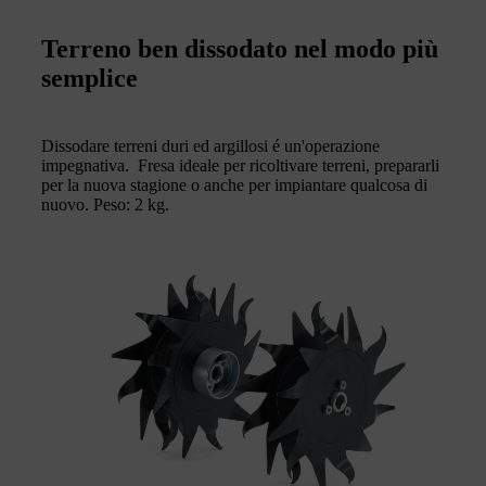
Terreno ben dissodato nel modo più
semplice
Dissodare terreni duri ed argillosi é un'operazione
impegnativa. Fresa ideale per ricoltivare terreni, prepararli
per la nuova stagione o anche per impiantare qualcosa di
nuovo. Peso: 2 kg.