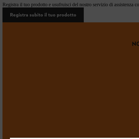
Registra il tuo prodotto e usufruisci del nostro servizio di assistenza c
Registra subito il tuo prodotto
NO