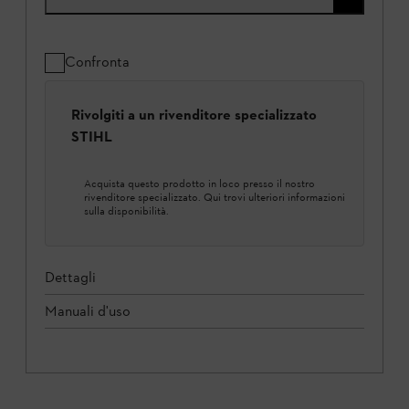
Confronta
Rivolgiti a un rivenditore specializzato
STIHL
Acquista questo prodotto in loco presso il nostro
rivenditore specializzato. Qui trovi ulteriori informazioni
sulla disponibilità.
Dettagli
Manuali d'uso