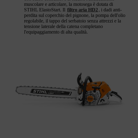
muscolare e articolare, la motosega è dotata di
STIHL ElastoStart. Il
filtro aria HD2
, i dadi anti-
perdita sul coperchio del pignone, la pompa dell'olio
regolabile, il tappo del serbatoio senza attrezzi e la
tensione laterale della catena completano
l'equipaggiamento di alta qualità.