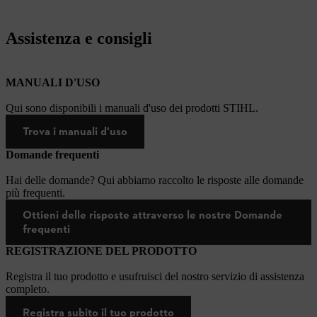
Assistenza e consigli
MANUALI D'USO
Qui sono disponibili i manuali d'uso dei prodotti STIHL.
Trova i manuali d'uso
Domande frequenti
Hai delle domande? Qui abbiamo raccolto le risposte alle domande
più frequenti.
Ottieni delle risposte attraverso le nostre Domande
frequenti
REGISTRAZIONE DEL PRODOTTO
Registra il tuo prodotto e usufruisci del nostro servizio di assistenza
completo.
Registra subito il tuo prodotto