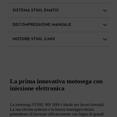
SISTEMA STIHL EMATIC
DECOMPRESSIONE MANUALE
MOTORE STIHL 2-MIX
La prima innovativa motosega con
iniezione elettronica
La motosega STIHL MS 500i è ideale per lavori forestali.
La sua elevata potenza e la buona maneggevolezza
permettono di lavorare efficacemente con legno di grandi