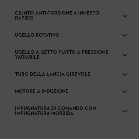
GIUNTO ANTI-TORSIONE A INNESTO
RAPIDO
UGELLO ROTATIVO
UGELLO A GETTO PIATTO A PRESSIONE
VARIABILE
TUBO DELLA LANCIA GIREVOLE
MOTORE A INDUZIONE
IMPUGNATURA DI COMANDO CON
IMPUGNATURA MORBIDA