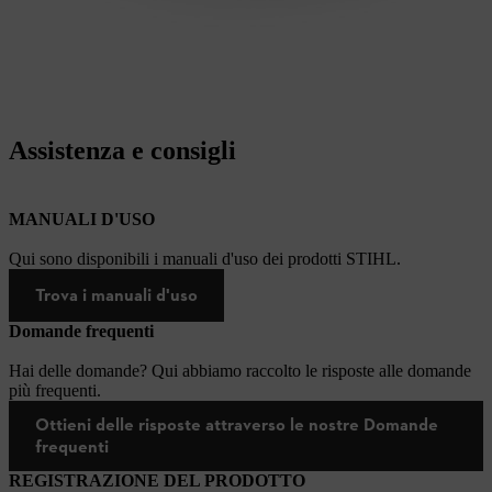
Assistenza e consigli
MANUALI D'USO
Qui sono disponibili i manuali d'uso dei prodotti STIHL.
Trova i manuali d'uso
Domande frequenti
Hai delle domande? Qui abbiamo raccolto le risposte alle domande
più frequenti.
Ottieni delle risposte attraverso le nostre Domande
frequenti
REGISTRAZIONE DEL PRODOTTO