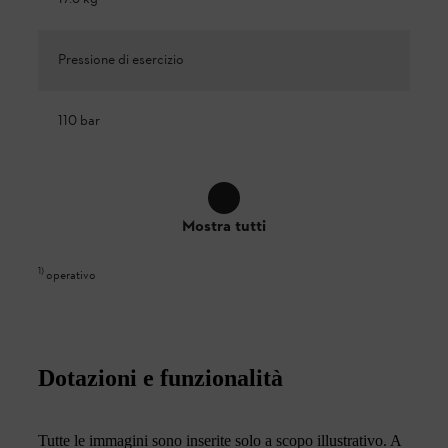
Pressione di esercizio
110 bar
Mostra tutti
1
)
operativo
Dotazioni e funzionalità
Tutte le immagini sono inserite solo a scopo illustrativo. A