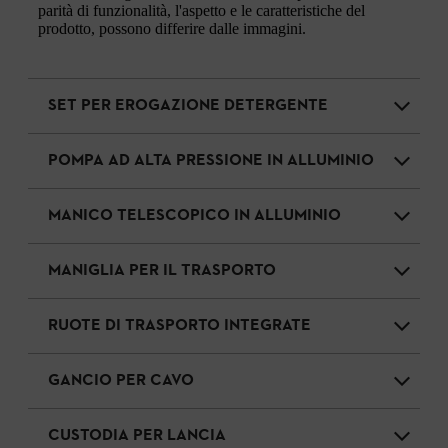
parità di funzionalità, l'aspetto e le caratteristiche del
prodotto, possono differire dalle immagini.
SET PER EROGAZIONE DETERGENTE
POMPA AD ALTA PRESSIONE IN ALLUMINIO
MANICO TELESCOPICO IN ALLUMINIO
MANIGLIA PER IL TRASPORTO
RUOTE DI TRASPORTO INTEGRATE
GANCIO PER CAVO
CUSTODIA PER LANCIA