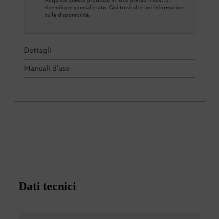
rivenditore specializzato. Qui trovi ulteriori informazioni
sulla disponibilità.
Dettagli
Manuali d'uso
Dati tecnici