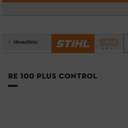
Idropulitrici
RE 100 PLUS CONTROL