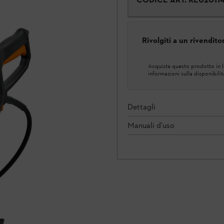
Rivolgiti a un rivendit
Acquista questo prodotto in lo
informazioni sulla disponibilit
Dettagli
Manuali d'uso