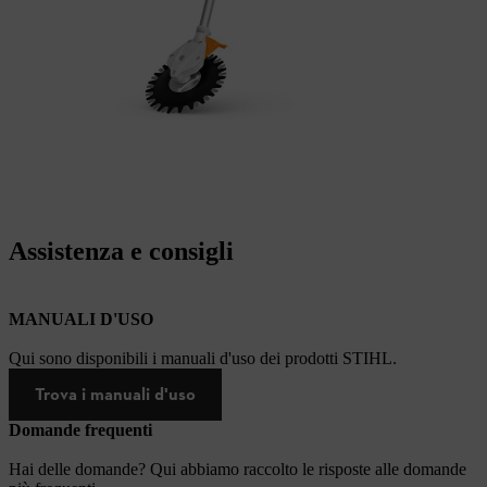
Assistenza e consigli
MANUALI D'USO
Qui sono disponibili i manuali d'uso dei prodotti STIHL.
Trova i manuali d'uso
Domande frequenti
Hai delle domande? Qui abbiamo raccolto le risposte alle domande