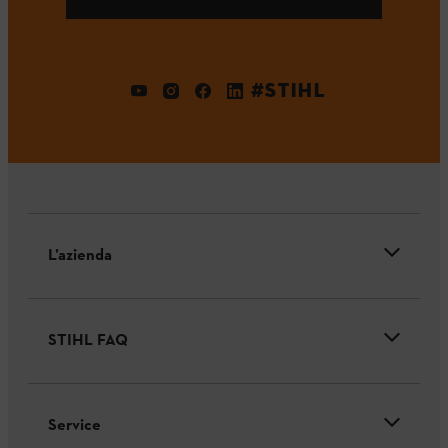
#STIHL
L’azienda
STIHL FAQ
Service