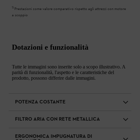
1
)
Prestazioni come valore comparativo rispetto agli attrezzi con motore
a scoppio
Dotazioni e funzionalità
Tutte le immagini sono inserite solo a scopo illustrativo. A
parità di funzionalità, l'aspetto e le caratteristiche del
prodotto, possono differire dalle immagini.
POTENZA COSTANTE
FILTRO ARIA CON RETE METALLICA
ERGONOMICA IMPUGNATURA DI