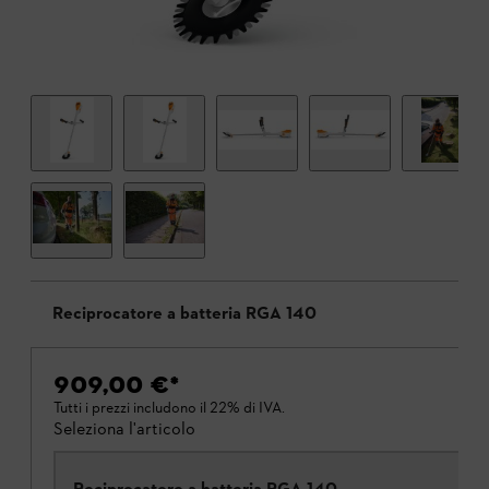
Reciprocatore a batteria RGA 140
909,00 €
*
Tutti i prezzi includono il 22% di IVA.
Seleziona l'articolo
Reciprocatore a batteria RGA 140