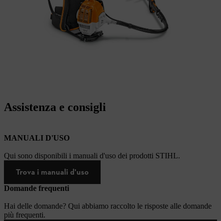
Assistenza e consigli
MANUALI D'USO
Qui sono disponibili i manuali d'uso dei prodotti STIHL.
Trova i manuali d'uso
Domande frequenti
Hai delle domande? Qui abbiamo raccolto le risposte alle domande
più frequenti.