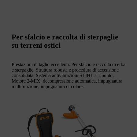
Per sfalcio e raccolta di sterpaglie
su terreni ostici
Prestazioni di taglio eccellenti. Per sfalcio e raccolta di erba
e sterpaglie. Struttura robusta e procedura di accensione
consolidata. Sistema antivibrazioni STIHL a 1 punto,
Motore 2-MIX, decompressione automatica, impugnatura
multifunzione, impugnatura circolare.