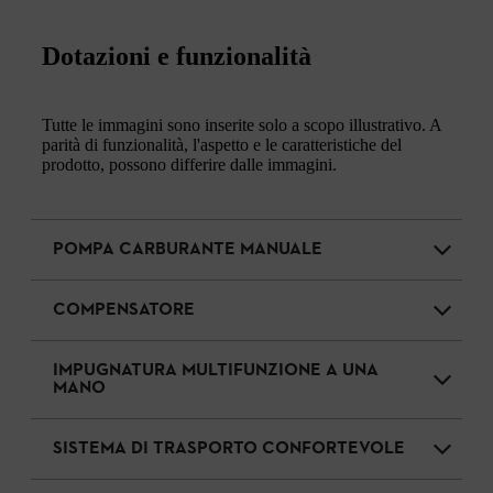
Dotazioni e funzionalità
Tutte le immagini sono inserite solo a scopo illustrativo. A
parità di funzionalità, l'aspetto e le caratteristiche del
prodotto, possono differire dalle immagini.
POMPA CARBURANTE MANUALE
COMPENSATORE
IMPUGNATURA MULTIFUNZIONE A UNA
MANO
SISTEMA DI TRASPORTO CONFORTEVOLE