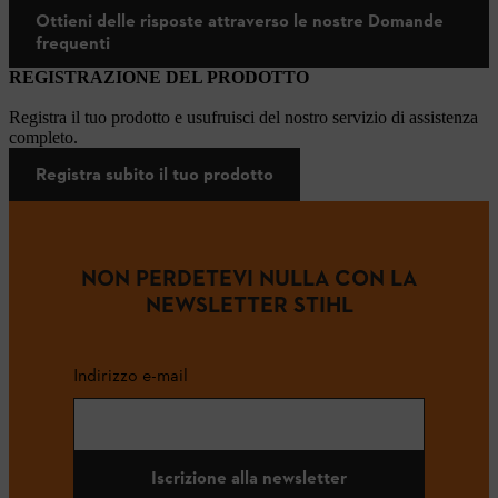
Ottieni delle risposte attraverso le nostre Domande
frequenti
REGISTRAZIONE DEL PRODOTTO
Registra il tuo prodotto e usufruisci del nostro servizio di assistenza
completo.
Registra subito il tuo prodotto
NON PERDETEVI NULLA CON LA
NEWSLETTER STIHL
Indirizzo e-mail
Iscrizione alla newsletter