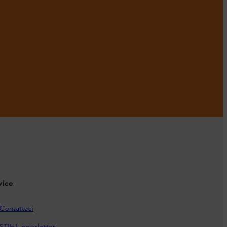
vice
Contattaci