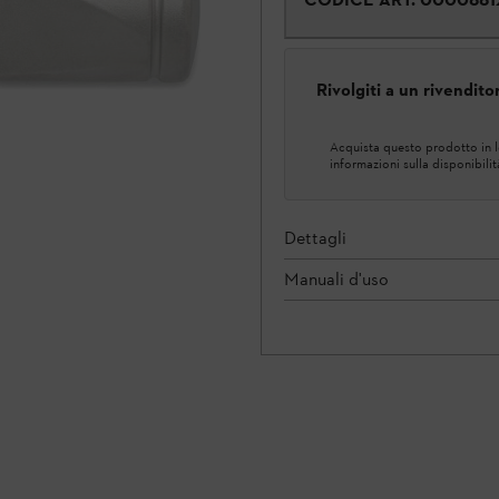
Rivolgiti a un rivendit
Acquista questo prodotto in lo
informazioni sulla disponibilit
Dettagli
Manuali d'uso