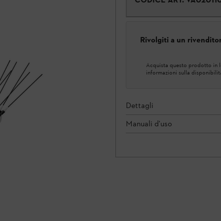
Rivolgiti a un rivendit
Acquista questo prodotto in lo
informazioni sulla disponibilit
Dettagli
Manuali d'uso