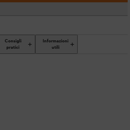
Consigli
Informazioni
pratici
utili