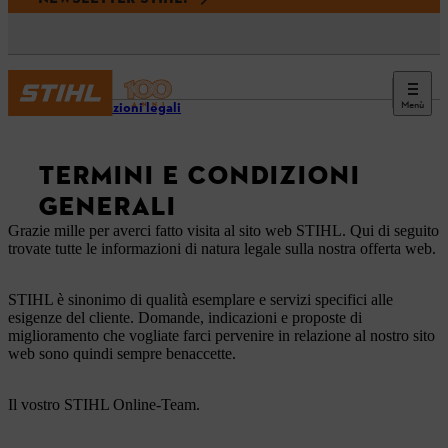
Menù
Informazioni legali
TERMINI E CONDIZIONI
GENERALI
Grazie mille per averci fatto visita al sito web STIHL. Qui di seguito
trovate tutte le informazioni di natura legale sulla nostra offerta web.
STIHL è sinonimo di qualità esemplare e servizi specifici alle
esigenze del cliente. Domande, indicazioni e proposte di
miglioramento che vogliate farci pervenire in relazione al nostro sito
web sono quindi sempre benaccette.
Il vostro STIHL Online-Team.