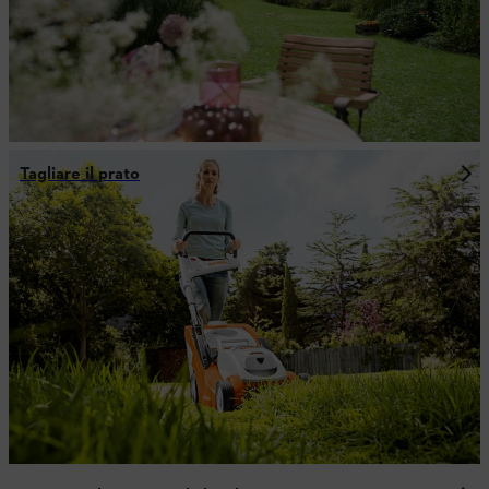
Tagliare il prato