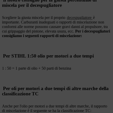
miscela per il decespugliatore
Scegliere la giusta miscela per il proprio
decespugliatore
è
importante. Carburanti inadeguati o rapporti di miscelazione non
conformi alle norme possono causare gravi danni al propulsore, tra
cui grippaggio del pistone, elevata usura, ecc.
Per i decespugliatori
consigliamo i seguenti rapporti di miscelazione:
Per STIHL 1:50 olio per motori a due tempi
1 : 50 = 1 parte di olio + 50 parti di benzina
Per oli per motori a due tempi di altre marche della
classificazione TC
Anche per l'olio per motori a due tempi di altre marche, il rapporto
di miscelazione è il seguente se ha la classificazione TC: