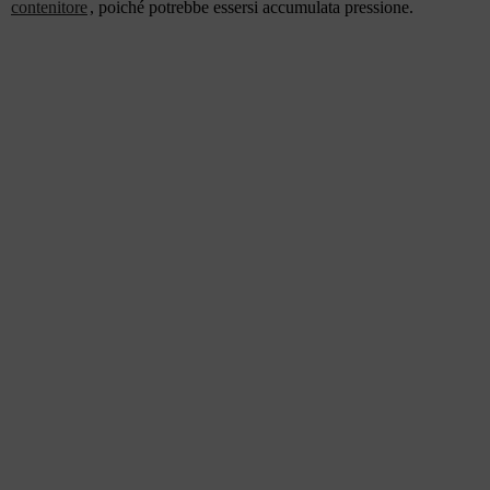
contenitore
, poiché potrebbe essersi accumulata pressione.