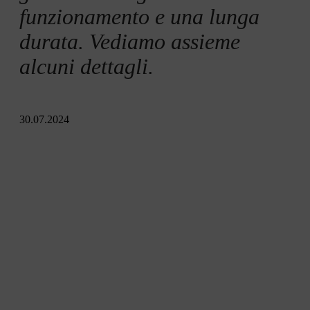
funzionamento e una lunga
durata. Vediamo assieme
alcuni dettagli.
30.07.2024