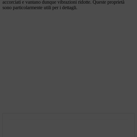
accorciati e vantano dunque vibrazioni ridotte. Queste proprietà
sono particolarmente utili per i dettagli.