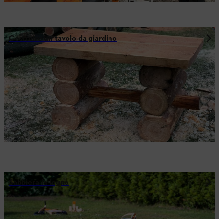
Costruire un tavolo da giardino
Sabbiera in legno