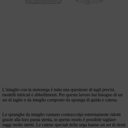
L'intaglio con la motosega è tutta una questione di tagli precisi,
modelli intricati e abbellimenti. Per questo lavoro hai bisogno di un
set di taglio e da intaglio composto da spranga di guida e catena.
Le spranghe da intaglio vantano contraccolpi estremamente ridotti
grazie alla loro punta stretta, in questo modo è possibile tagliare
raggi molto stretti. Le catene speciali della sega hanno un set di denti