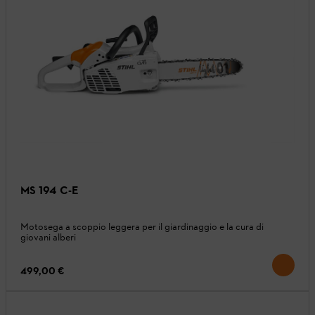
MS 194 C-E
Motosega a scoppio leggera per il giardinaggio e la cura di
giovani alberi
499,00 €