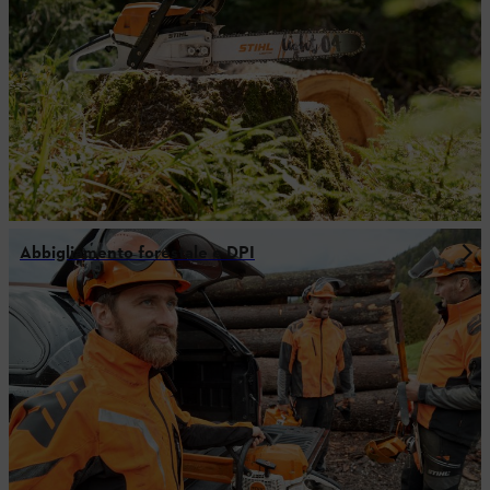
Abbigliamento forestale e DPI