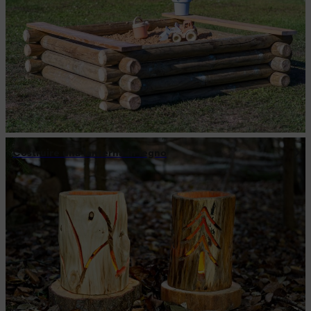
Costruire una lanterna in legno