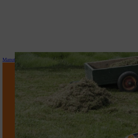
Manutenzione e riparazioni
NO