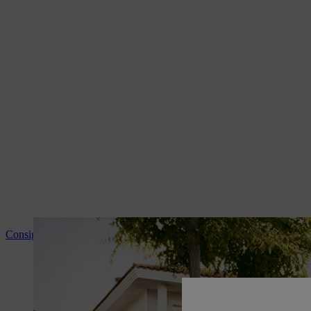
Consigli e informazioni sui prodotti