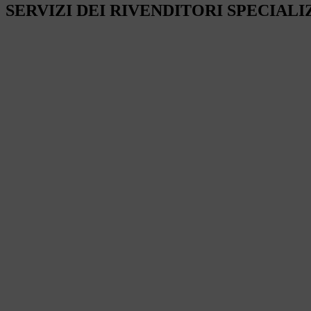
SERVIZI DEI RIVENDITORI SPECIALI