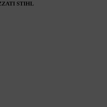
ZZATI STIHL