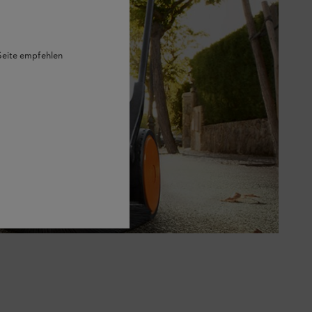
 Seite empfehlen