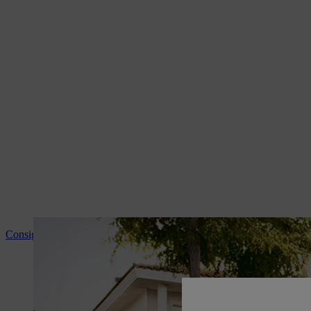
Consigli e informazioni sui prodotti