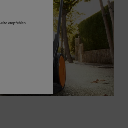
 Seite empfehlen