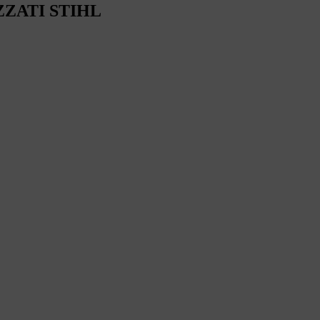
ZZATI STIHL