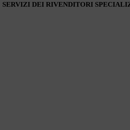
SERVIZI DEI RIVENDITORI SPECIALI