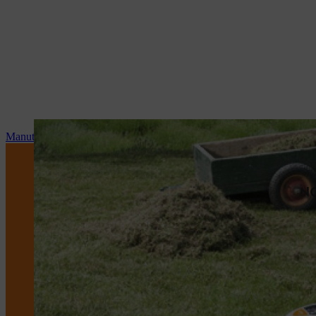
Manutenzione e riparazioni
NO