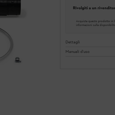
Rivolgiti a un rivendit
Acquista questo prodotto in lo
informazioni sulla disponibilit
Dettagli
Manuali d'uso