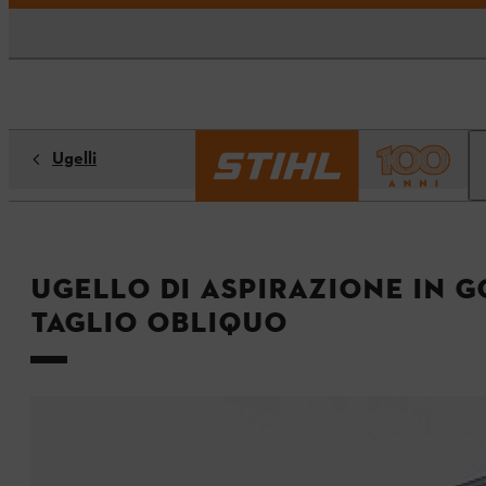
Ugelli
Ugello di aspirazione in 
taglio obliquo