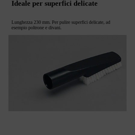
Ideale per superfici delicate
Lunghezza 230 mm. Per pulire superfici delicate, ad
esempio poltrone e divani.