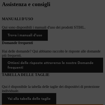
Assistenza e consigli
MANUALI D'USO
Qui sono disponibili i manuali d'uso dei prodotti STIHL.
Trova i manuali d'uso
Domande frequenti
Hai delle domande? Qui abbiamo raccolto le risposte alle domande
più frequenti.
Ottieni delle risposte attraverso le nostre Domande
frequenti
TABELLA DELLE TAGLIE
Qui è disponibile la tabella delle taglie dei dispositivi di protezione
individuale.
Vai alla tabella delle taglie