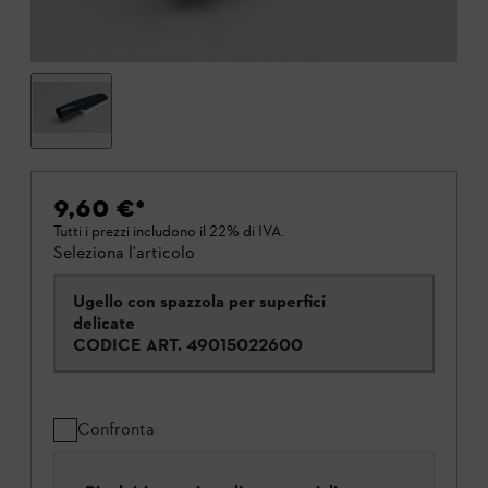
9,60 €
*
Tutti i prezzi includono il 22% di IVA.
Seleziona l'articolo
Ugello con spazzola per superfici
delicate
CODICE ART.
49015022600
Confronta