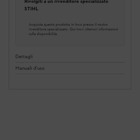
Rivolgiti a un rivenditore specializzato
STIHL
Acquista questo prodotto in loco presso il nostro
rivenditore specializzato. Qui trovi ulteriori informazioni
sulla disponibilità.
Dettagli
Manuali d'uso