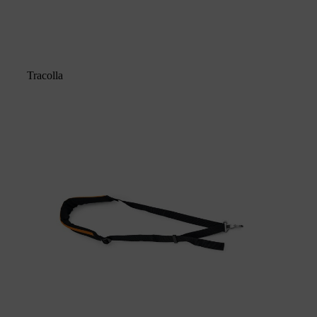
Tracolla