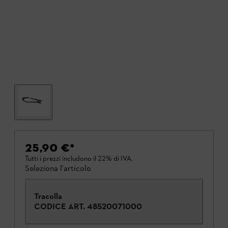
25,90 €
*
Tutti i prezzi includono il 22% di IVA.
Seleziona l'articolo
Tracolla
CODICE ART.
48520071000