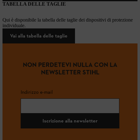
TABELLA DELLE TAGLIE
Qui è disponibile la tabella delle taglie dei dispositivi di protezione
individuale.
Vai alla tabella delle taglie
NON PERDETEVI NULLA CON LA
NEWSLETTER STIHL
Indirizzo e-mail
Iscrizione alla newsletter