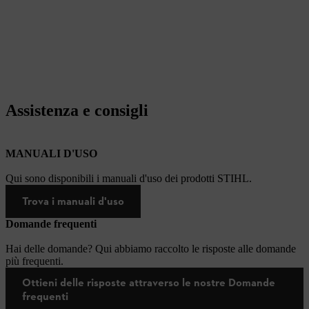
Assistenza e consigli
MANUALI D'USO
Qui sono disponibili i manuali d'uso dei prodotti STIHL.
Trova i manuali d'uso
Domande frequenti
Hai delle domande? Qui abbiamo raccolto le risposte alle domande
più frequenti.
Ottieni delle risposte attraverso le nostre Domande
frequenti