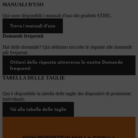
MANUALI D'USO
Qui sono disponibili i manuali d'uso dei prodotti STIHL.
Trova i manuali d'uso
Domande frequenti
Hai delle domande? Qui abbiamo raccolto le risposte alle domande
più frequenti.
Ottieni delle risposte attraverso le nostre Domande
frequenti
TABELLA DELLE TAGLIE
Qui è disponibile la tabella delle taglie dei dispositivi di protezione
individuale.
Vai alla tabella delle taglie
NON PERDETEVI NULLA CON LA