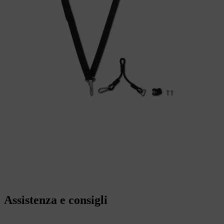
Assistenza e consigli