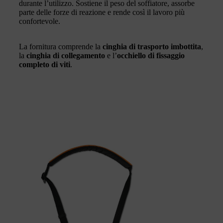
durante l’utilizzo. Sostiene il peso del soffiatore, assorbe
parte delle forze di reazione e rende così il lavoro più
confortevole.
La fornitura comprende la
cinghia di trasporto imbottita
,
la
cinghia di collegamento
e l’
occhiello di fissaggio
completo di viti
.