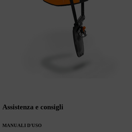
Assistenza e consigli
MANUALI D'USO