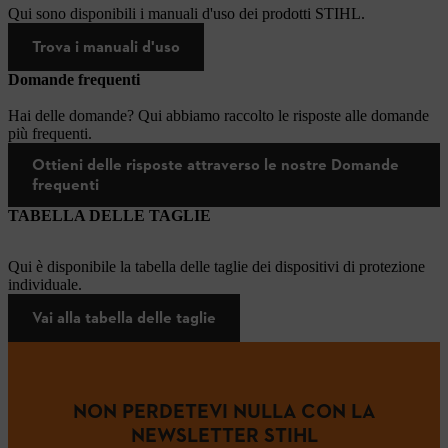
Qui sono disponibili i manuali d'uso dei prodotti STIHL.
Trova i manuali d'uso
Domande frequenti
Hai delle domande? Qui abbiamo raccolto le risposte alle domande
più frequenti.
Ottieni delle risposte attraverso le nostre Domande
frequenti
TABELLA DELLE TAGLIE
Qui è disponibile la tabella delle taglie dei dispositivi di protezione
individuale.
Vai alla tabella delle taglie
NON PERDETEVI NULLA CON LA
NEWSLETTER STIHL