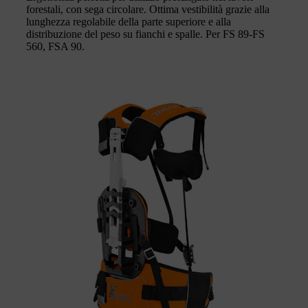
forestali, con sega circolare. Ottima vestibilità grazie alla
lunghezza regolabile della parte superiore e alla
distribuzione del peso su fianchi e spalle. Per FS 89-FS
560, FSA 90.