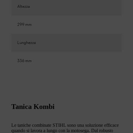
Altezza
299 mm
Lunghezza
336 mm
Tanica Kombi
Le taniche combinate STIHL sono una soluzione efficace
quando si lavora a lungo con la motosega. Dal robusto