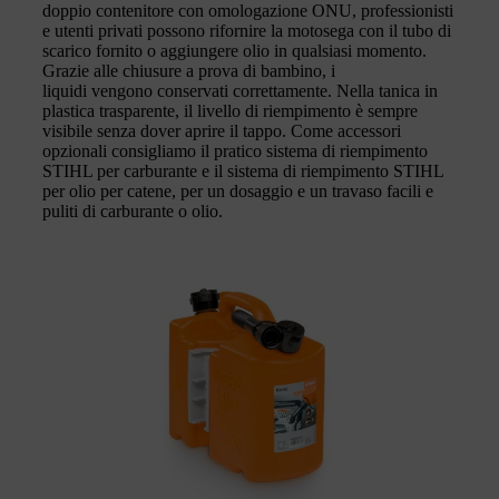
doppio contenitore con omologazione ONU, professionisti
e utenti privati possono rifornire la motosega con il tubo di
scarico fornito o aggiungere olio in qualsiasi momento.
Grazie alle chiusure a prova di bambino, i
liquidi vengono conservati correttamente. Nella tanica in
plastica trasparente, il livello di riempimento è sempre
visibile senza dover aprire il tappo. Come accessori
opzionali consigliamo il pratico sistema di riempimento
STIHL per carburante e il sistema di riempimento STIHL
per olio per catene, per un dosaggio e un travaso facili e
puliti di carburante o olio.