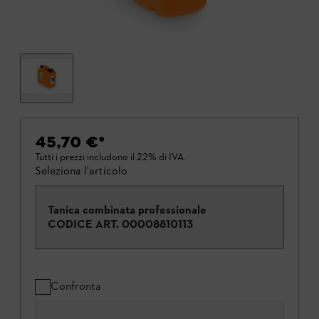
45,70 €
*
Tutti i prezzi includono il 22% di IVA.
Seleziona l'articolo
Tanica combinata professionale
CODICE ART.
00008810113
Confronta