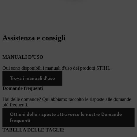
Assistenza e consigli
MANUALI D'USO
Qui sono disponibili i manuali d'uso dei prodotti STIHL.
Trova i manuali d'uso
Domande frequenti
Hai delle domande? Qui abbiamo raccolto le risposte alle domande
più frequenti.
Ottieni delle risposte attraverso le nostre Domande
frequenti
TABELLA DELLE TAGLIE