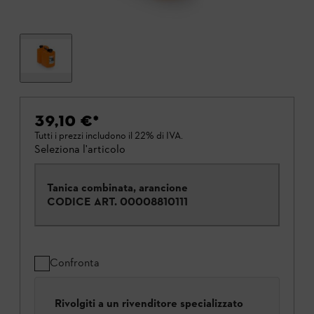
39,10 €
*
Tutti i prezzi includono il 22% di IVA.
Seleziona l'articolo
Tanica combinata, arancione
CODICE ART.
00008810111
Confronta
Rivolgiti a un rivenditore specializzato