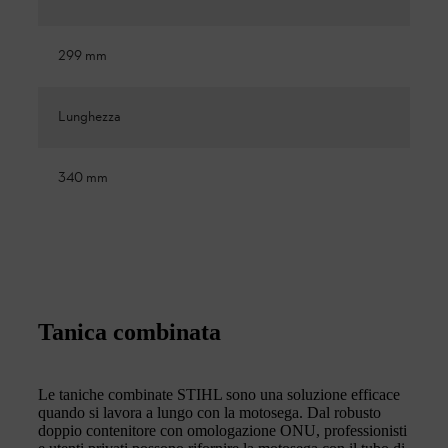
299 mm
Lunghezza
340 mm
Tanica combinata
Le taniche combinate STIHL sono una soluzione efficace
quando si lavora a lungo con la motosega. Dal robusto
doppio contenitore con omologazione ONU, professionisti