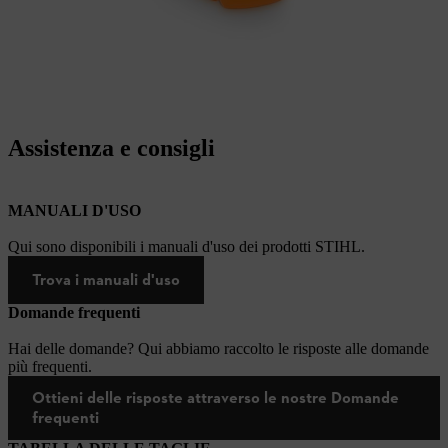
Assistenza e consigli
MANUALI D'USO
Qui sono disponibili i manuali d'uso dei prodotti STIHL.
Trova i manuali d'uso
Domande frequenti
Hai delle domande? Qui abbiamo raccolto le risposte alle domande
più frequenti.
Ottieni delle risposte attraverso le nostre Domande
frequenti