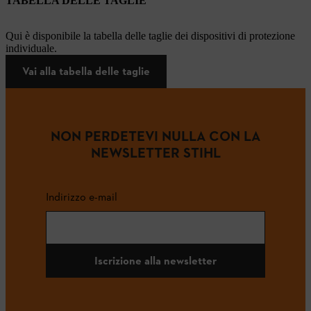
TABELLA DELLE TAGLIE
Qui è disponibile la tabella delle taglie dei dispositivi di protezione
individuale.
Vai alla tabella delle taglie
NON PERDETEVI NULLA CON LA
NEWSLETTER STIHL
Indirizzo e-mail
Iscrizione alla newsletter