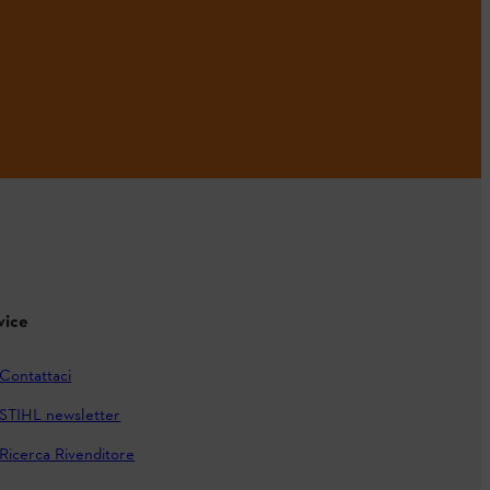
vice
Contattaci
STIHL newsletter
Ricerca Rivenditore