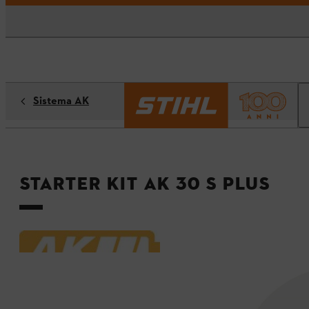
Sistema AK
Starter Kit AK 30 S PLUS