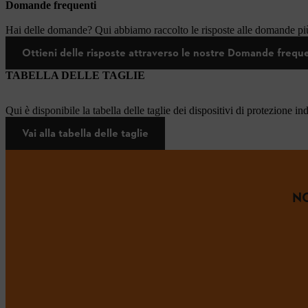
Domande frequenti
Hai delle domande? Qui abbiamo raccolto le risposte alle domande più
Ottieni delle risposte attraverso le nostre Domande frequ
TABELLA DELLE TAGLIE
Qui è disponibile la tabella delle taglie dei dispositivi di protezione in
Vai alla tabella delle taglie
NO