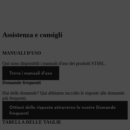
Assistenza e consigli
MANUALI D'USO
Qui sono disponibili i manuali d'uso dei prodotti STIHL.
Trova i manuali d'uso
Domande frequenti
Hai delle domande? Qui abbiamo raccolto le risposte alle domande
più frequenti.
Ottieni delle risposte attraverso le nostre Domande
frequenti
TABELLA DELLE TAGLIE