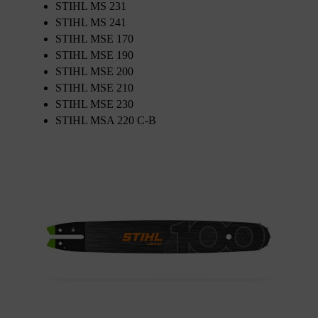
STIHL MS 231
STIHL MS 241
STIHL MSE 170
STIHL MSE 190
STIHL MSE 200
STIHL MSE 210
STIHL MSE 230
STIHL MSA 220 C-B