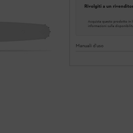
Rivolgiti a un rivendit
Acquista questo prodotto in lo
informazioni sulla disponibilit
Manuali d'uso