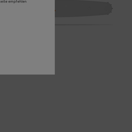
 Seite empfehlen